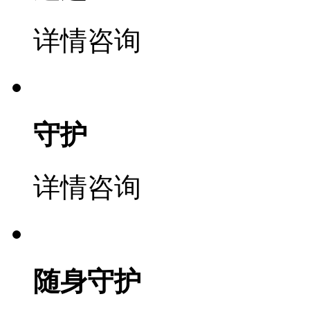
详情咨询
守护
详情咨询
随身守护