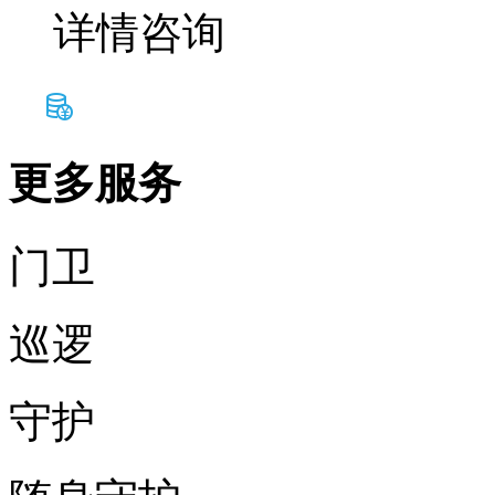
详情咨询
更多服务
门卫
巡逻
守护