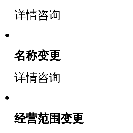
详情咨询
名称变更
详情咨询
经营范围变更