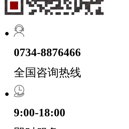
0734-8876466
全国咨询热线
9:00-18:00