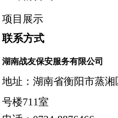
项目展示
联系方式
湖南战友保安服务有限公司
地址：湖南省衡阳市蒸湘
号楼711室