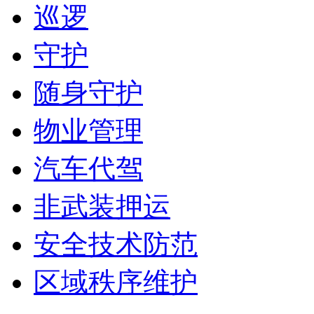
巡逻
守护
随身守护
物业管理
汽车代驾
非武装押运
安全技术防范
区域秩序维护