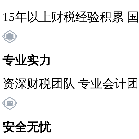
15年以上财税经验积累 
专业实力
资深财税团队 专业会计
安全无忧