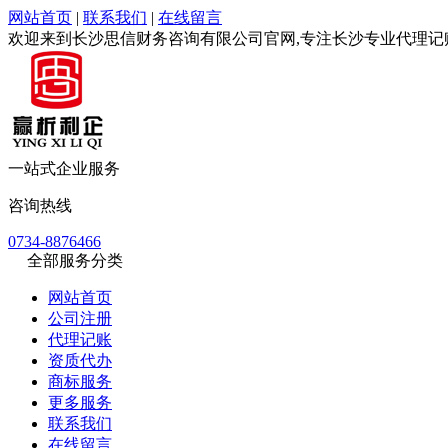
网站首页
|
联系我们
|
在线留言
欢迎来到长沙思信财务咨询有限公司官网,专注长沙专业代理
一站式企业服务
咨询热线
0734-8876466
全部服务分类
网站首页
公司注册
代理记账
资质代办
商标服务
更多服务
联系我们
在线留言