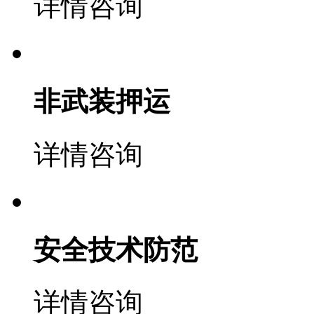
详情咨询
非武装押运
详情咨询
安全技术防范
详情咨询