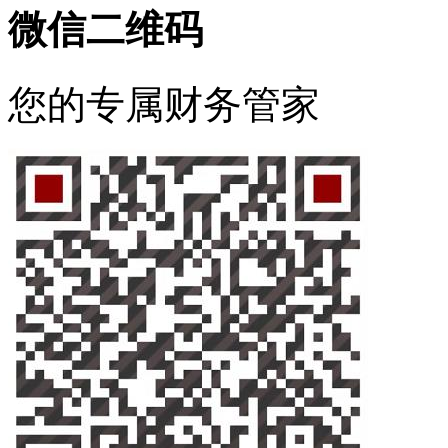
微信二维码
您的专属财务管家