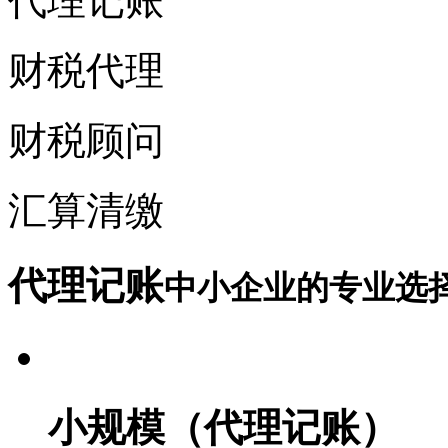
代理记账
财税代理
财税顾问
汇算清缴
代理记账
中小企业的专业选
小规模（代理记账）