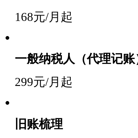
168元/月起
一般纳税人（代理记账
299元/月起
旧账梳理