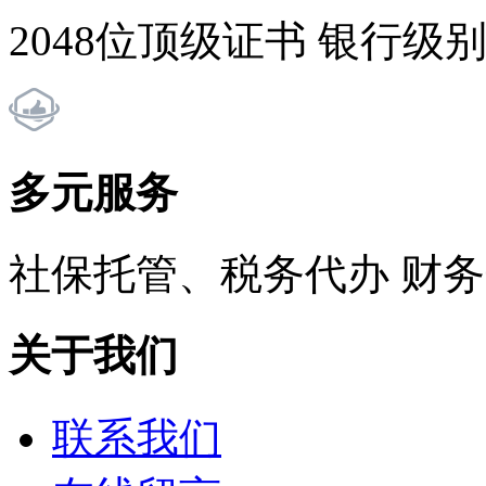
2048位顶级证书 银行级
多元服务
社保托管、税务代办 财
关于我们
联系我们