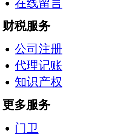
在线留言
财税服务
公司注册
代理记账
知识产权
更多服务
门卫