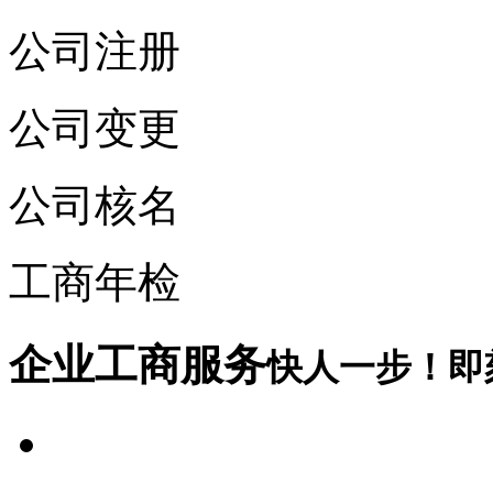
公司注册
公司变更
公司核名
工商年检
企业工商服务
快人一步！即