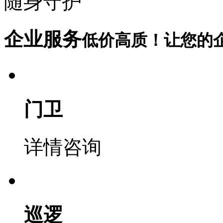
随身守护
企业服务
低价高质！让您的
门卫
详情咨询
巡逻