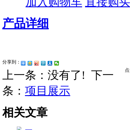
加入购物车
直接购
产品详细
分享到：
点
上一条：没有了! 下一
条：
项目展示
相关文章