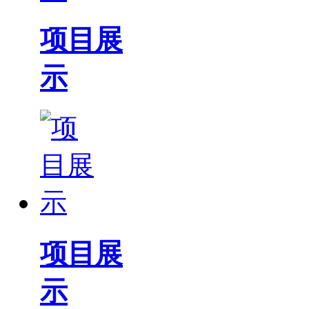
项目展
示
项目展
示