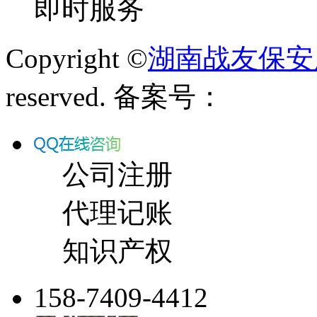
即时服务
Copyright ©
湖南战友保安
reserved. 备案号：
公司注册
代理记账
知识产权
158-7409-4412