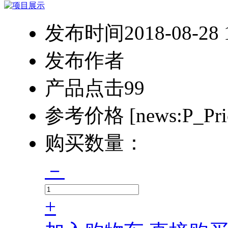
发布时间
2018-08-28 
发布作者
产品点击
99
参考价格
[news:P_Pri
购买数量：
－
+