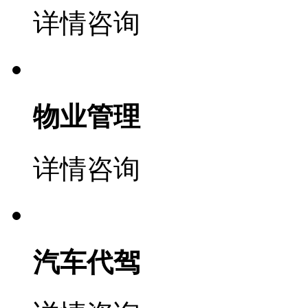
详情咨询
物业管理
详情咨询
汽车代驾