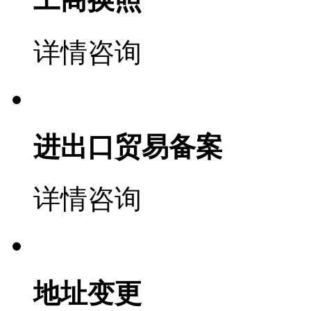
详情咨询
进出口贸易备案
详情咨询
地址变更