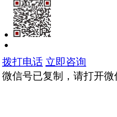
拨打电话
立即咨询
微信号已复制，请打开微