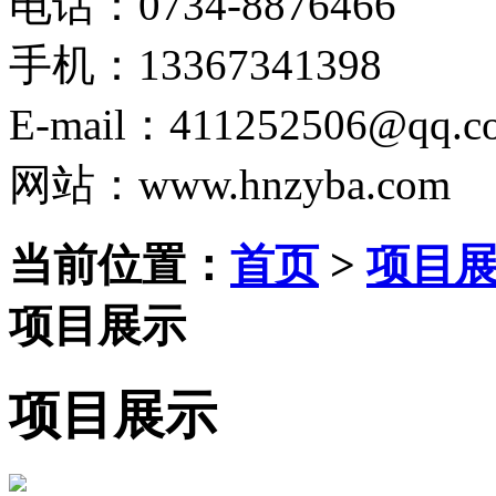
电话：0734-8876466
手机：13367341398
E-mail：411252506@qq.c
网站：www.hnzyba.com
当前位置：
首页
>
项目
项目展示
项目展示