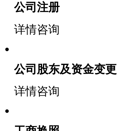
公司注册
详情咨询
公司股东及资金变更
详情咨询
工商换照