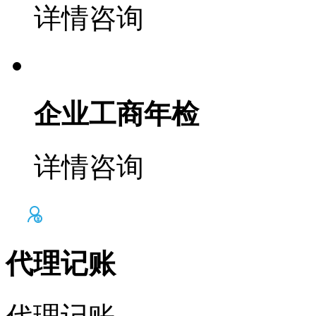
详情咨询
企业工商年检
详情咨询
代理记账